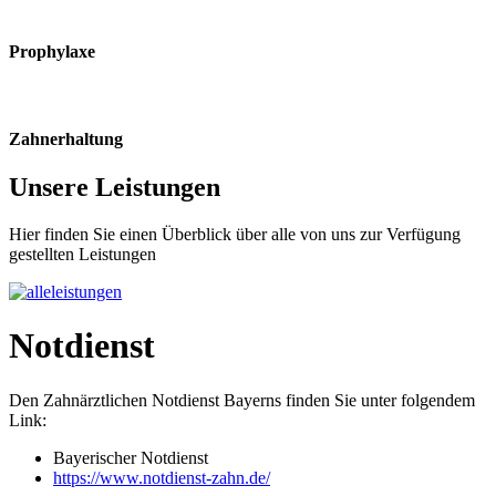
Prophylaxe
Zahnerhaltung
Unsere
Leistungen
Hier finden Sie einen Überblick über alle von uns zur Verfügung
gestellten Leistungen
Notdienst
Den Zahnärztlichen Notdienst Bayerns finden Sie unter folgendem
Link:
Bayerischer Notdienst
https://www.notdienst-zahn.de/