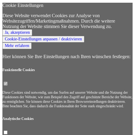
Cookie Einstellungen
Diese Website verwendet Cookies zur Analyse von
Websitezugriffen/Marketingmaßnahmen. Durch die weitere
Nutzung der Website stimmen Sie dieser Verwendung zu.
Ja, akzeptieren
Cookie-Einstellungen anpassen / deaktivieren
Mehr erfahren
Hier können Sie Ihre Einstellungen nach Ihren wünschen festlegen:
Funktionelle
Cookies
Diese Cookies sind notwendig, um das Surfen auf unserer Website und die Nutzung der
Funktionen der Website, wie zum Beispiel den Zugriff auf geschützte Bereiche der Website,
zu ermöglichen. Sie können diese Cookies in Ihren Browsereinstellungen deaktivieren.
Bitte beachten Sie, dass dadurch die Funktionalität der Seite stark eingeschränkt wird.
Analytische
Cookies