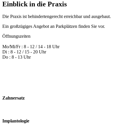
Einblick
in
die
Praxis
Die Praxis ist behindertengerecht erreichbar und ausgebaut.
Ein großzügiges Angebot an Parkplätzen finden Sie vor.
Öffnungszeiten
Mo/Mi/Fr : 8 - 12 / 14 - 18 Uhr
Di : 8 - 12 / 15 - 20 Uhr
Do : 8 - 13 Uhr
Zahnersatz
Implantologie